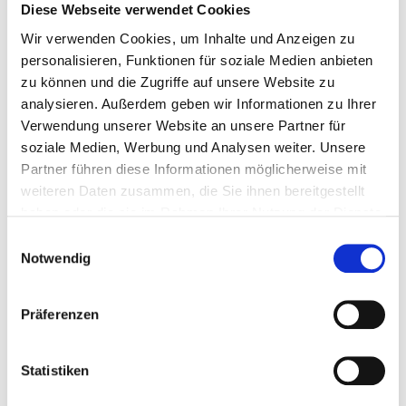
Diese Webseite verwendet Cookies
Wir verwenden Cookies, um Inhalte und Anzeigen zu
personalisieren, Funktionen für soziale Medien anbieten
zu können und die Zugriffe auf unsere Website zu
analysieren. Außerdem geben wir Informationen zu Ihrer
Verwendung unserer Website an unsere Partner für
soziale Medien, Werbung und Analysen weiter. Unsere
Partner führen diese Informationen möglicherweise mit
weiteren Daten zusammen, die Sie ihnen bereitgestellt
haben oder die sie im Rahmen Ihrer Nutzung der Dienste
gesammelt haben.
Einwilligungsauswahl
Notwendig
Präferenzen
Statistiken