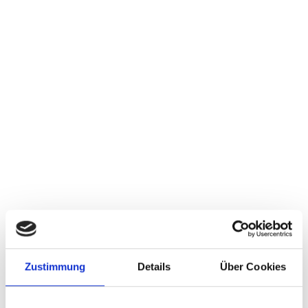
Zustimmung
Details
Über Cookies