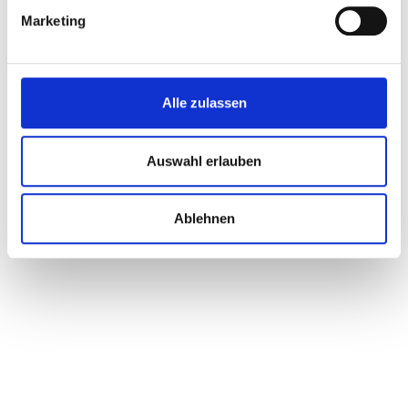
Marketing
Alle zulassen
Auswahl erlauben
Ablehnen