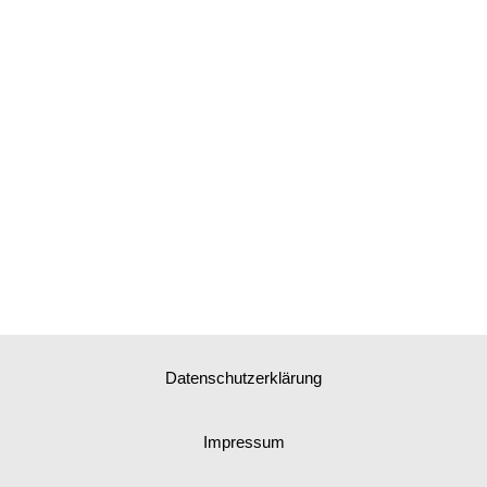
Datenschutzerklärung
Impressum